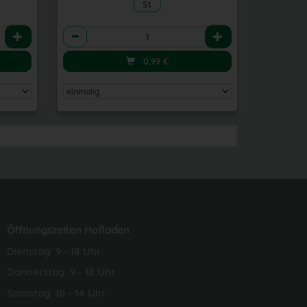
St
Anzahl
0,99
€
Öffnungszeiten Hofladen
Dienstag: 9 - 18 Uhr
Donnerstag: 9 - 18 Uhr
Samstag: 10 - 14 Uhr