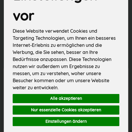
vor
Hersteller
Ernährung
Diese Website verwendet Cookies und
Targeting Technologien, um Ihnen ein besseres
Allergene
Internet-Erlebnis zu ermöglichen und die
Werbung, die Sie sehen, besser an Ihre
Bedürfnisse anzupassen. Diese Technologien
nutzen wir außerdem um Ergebnisse zu
messen, um zu verstehen, woher unsere
Besucher kommen oder um unsere Website
weiter zu entwickeln.
Alle akzeptieren
Nur essenzielle Cookies akzeptieren
Einstellungen ändern